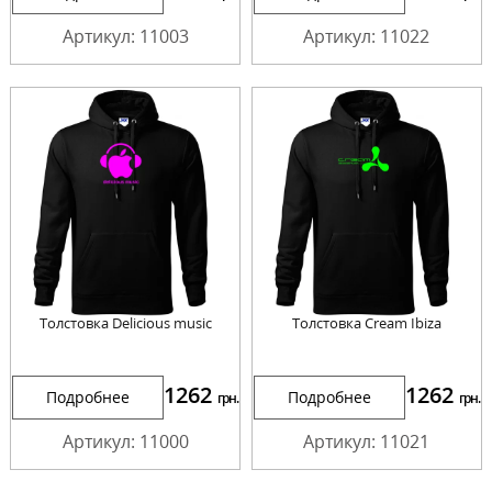
Артикул: 11003
Артикул: 11022
Толстовка Delicious music
Толстовка Cream Ibiza
1262
1262
Подробнее
Подробнее
грн.
грн.
Артикул: 11000
Артикул: 11021