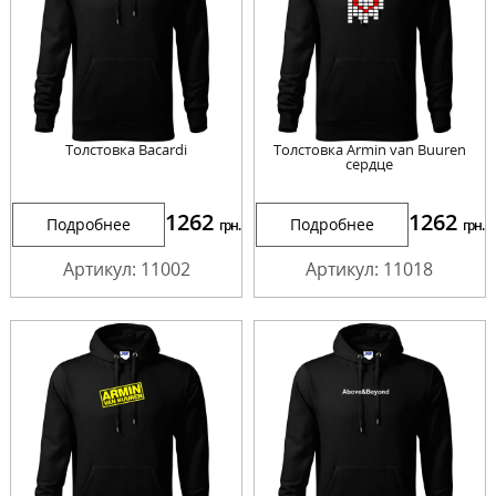
Толстовка Bacardi
Толстовка Armin van Buuren
сердце
1262
1262
Подробнее
Подробнее
грн.
грн.
Артикул: 11002
Артикул: 11018