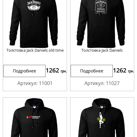
Толстовка Jack Daniels old time
Толстовка Jack Daniels
1262
1262
Подробнее
Подробнее
грн.
грн.
Артикул: 11001
Артикул: 11027