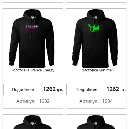
Толстовка Trance Energy
Толстовка Minimal
1262
1262
Подробнее
Подробнее
грн.
грн.
Артикул: 11032
Артикул: 11004