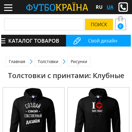
RU
UA
0
КАТАЛОГ ТОВАРОВ
Свой дизайн
Главная
Толстовки
Рисунки
Толстовки с принтами: Клубные