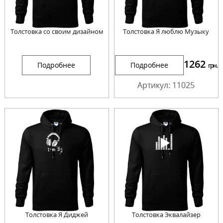
Толстовка со своим дизайном
Толстовка Я люблю Музыку
1262
Подробнее
Подробнее
грн.
Артикул: 11025
Толстовка Я Диджей
Толстовка Эквалайзер