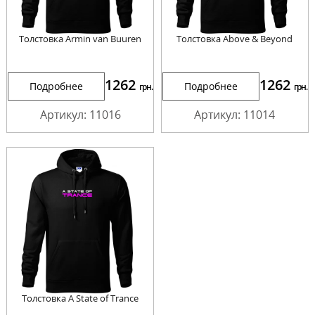
Толстовка Armin van Buuren
Толстовка Above & Beyond
1262
1262
Подробнее
Подробнее
грн.
грн.
Артикул: 11016
Артикул: 11014
Толстовка A State of Trance