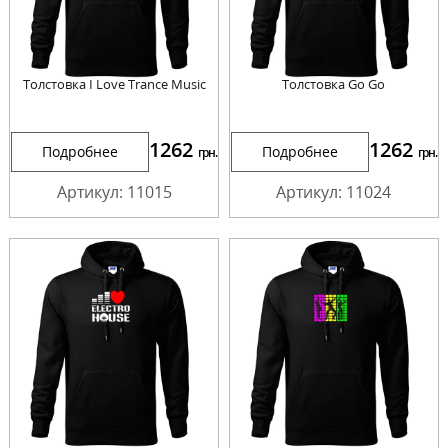
Толстовка I Love Trance Music
Толстовка Go Go
1262
1262
Подробнее
Подробнее
грн.
грн.
Артикул: 11015
Артикул: 11024