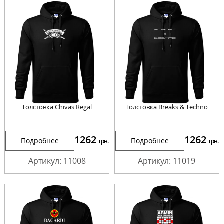
Толстовка Chivas Regal
Толстовка Breaks & Techno
1262
1262
Подробнее
Подробнее
грн.
грн.
Артикул: 11008
Артикул: 11019