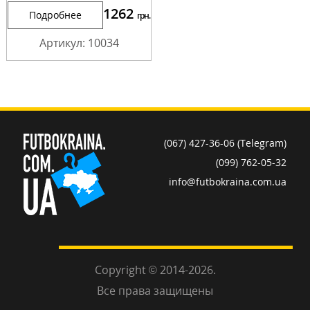
1262
Подробнее
грн.
Артикул: 10034
(067) 427-36-06 (Telegram)
(099) 762-05-32
info@futbokraina.com.ua
Copyright © 2014-2026.
Все права защищены