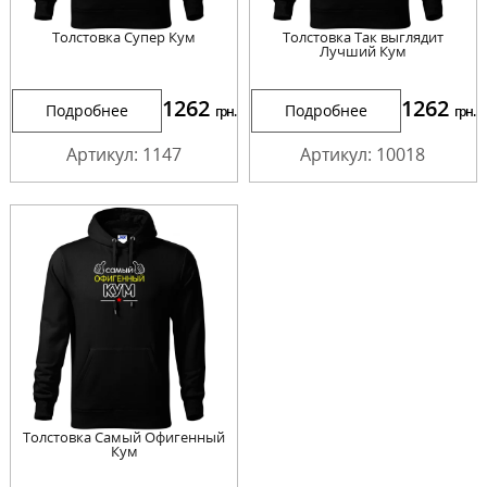
Толстовка Супер Кум
Толстовка Так выглядит
Лучший Кум
1262
1262
Подробнее
Подробнее
грн.
грн.
Артикул: 1147
Артикул: 10018
Толстовка Самый Офигенный
Кум