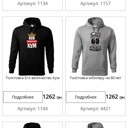
Артикул: 1134
Артикул: 1157
Толстовка Его величество Кум
Толстовка юбиляру на 60 лет
1262
1262
Подробнее
Подробнее
грн.
грн.
Артикул: 1144
Артикул: 4421