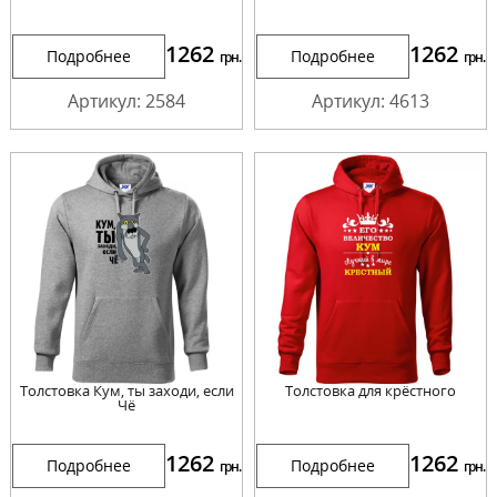
1262
1262
Подробнее
Подробнее
грн.
грн.
Артикул: 2584
Артикул: 4613
Толстовка Кум, ты заходи, если
Толстовка для крёстного
Чё
1262
1262
Подробнее
Подробнее
грн.
грн.