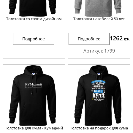
Толстовка со своим дизайном
Толстовка на юбилей 50 лет
1262
Подробнее
Подробнее
грн.
Артикул: 1799
Толстовка для Кума - Кумедний
Толстовка на подарок для кума