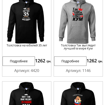
Толстовка на юбилей 35 лет
Толстовка Так выглядит
лучший в мире Кум
1262
1262
Подробнее
Подробнее
грн.
грн.
Артикул: 4420
Артикул: 1146