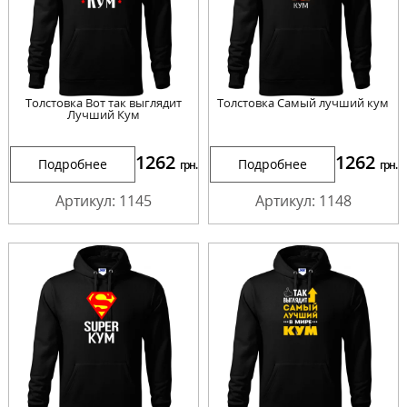
Толстовка Вот так выглядит
Толстовка Самый лучший кум
Лучший Кум
1262
1262
Подробнее
Подробнее
грн.
грн.
Артикул: 1145
Артикул: 1148