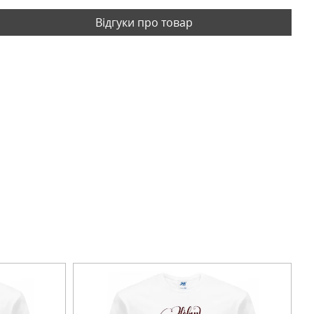
Відгуки про товар