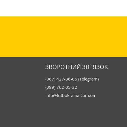
ЗВОРОТНИЙ ЗВ`ЯЗОК
(067) 427-36-06 (Telegram)
(099) 762-05-32
info@futbokraina.com.ua