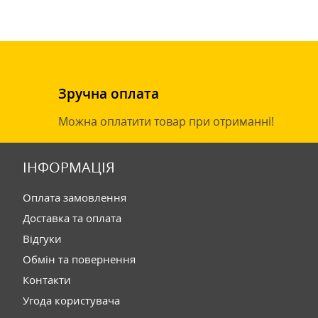
Зручна оплата
Можна оплатити товар при отриманні!
ІНФОРМАЦІЯ
Оплата замовлення
Доставка та оплата
Відгуки
Обмін та повернення
Контакти
Угода користувача