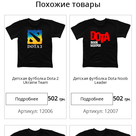
Похожие товары
Детская футболка Dota 2
Детская футболка Dota Noob
Ukraine Team
Leader
502
502
Подробнее
Подробнее
грн.
грн.
Артикул: 12006
Артикул: 12007