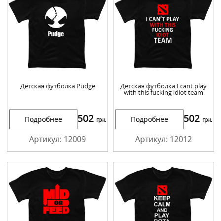
Детская футболка Pudge
Детская футболка I cant play
with this fucking idiot team
502
502
Подробнее
Подробнее
грн.
грн.
Артикул: 12009
Артикул: 12012