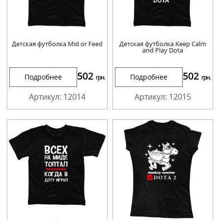
Детская футболка Mid or Feed
Детская футболка Keep Calm
and Play Dota
502
502
Подробнее
Подробнее
грн.
грн.
Артикул: 12014
Артикул: 12015