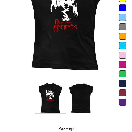
Размер