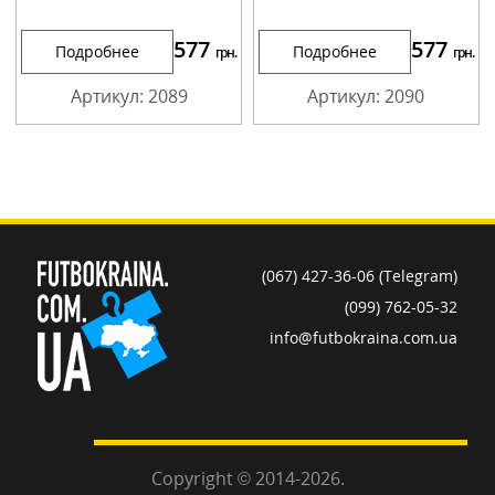
577
577
Подробнее
Подробнее
грн.
грн.
Артикул: 2089
Артикул: 2090
(067) 427-36-06 (Telegram)
(099) 762-05-32
info@futbokraina.com.ua
Copyright © 2014-2026.