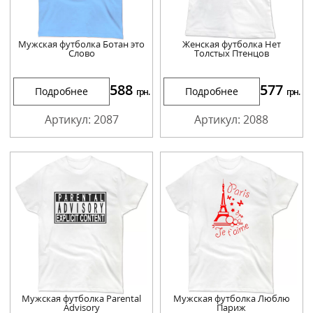
Мужская футболка Ботан это
Женская футболка Нет
Слово
Толстых Птенцов
588
577
Подробнее
Подробнее
грн.
грн.
Артикул: 2087
Артикул: 2088
Мужская футболка Parental
Мужская футболка Люблю
Advisory
Париж