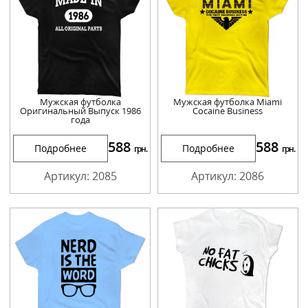
Мужская футболка
Мужская футболка Miami
Оригинальный Выпуск 1986
Cocaine Business
года
588
588
Подробнее
Подробнее
грн.
грн.
Артикул: 2085
Артикул: 2086