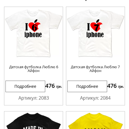
Детская футболка Люблю 6
Детская футболка Люблю 7
Айфон
Айфон
476
476
Подробнее
Подробнее
грн.
грн.
Артикул: 2083
Артикул: 2084