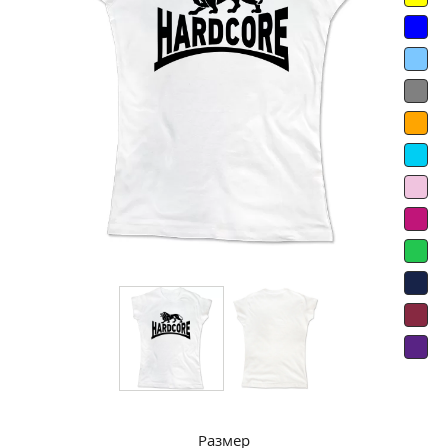
Размер