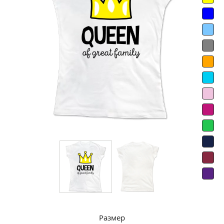
Размер