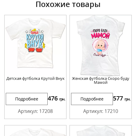
Похожие товары
Детская футболка Крутой Внук
Женская футболка Скоро буду
Мамой
476
577
Подробнее
Подробнее
грн.
грн.
Артикул: 17208
Артикул: 17210