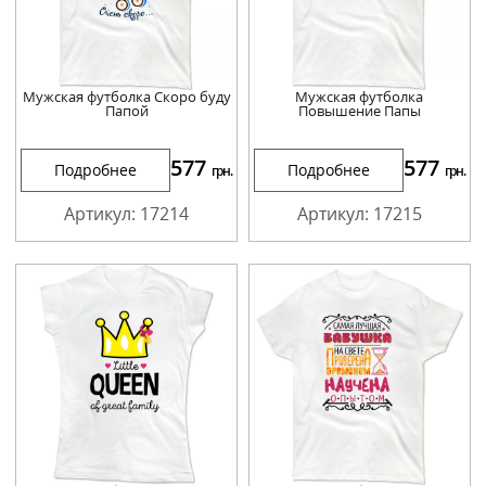
Мужская футболка Скоро буду
Мужская футболка
Папой
Повышение Папы
577
577
Подробнее
Подробнее
грн.
грн.
Артикул: 17214
Артикул: 17215