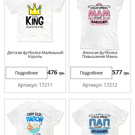
Детская футболка Маленький
Женская футболка
Король
Повышение Мамы
476
577
Подробнее
Подробнее
грн.
грн.
Артикул: 17211
Артикул: 17212