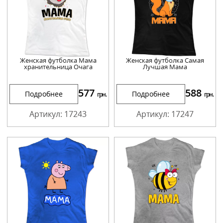
Женская футболка Мама
Женская футболка Самая
хранительница Очага
Лучшая Мама
577
588
Подробнее
Подробнее
грн.
грн.
Артикул: 17243
Артикул: 17247