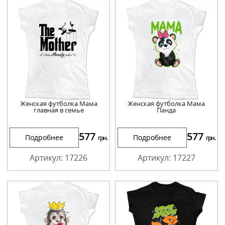
Женская футболка Мама
Женская футболка Мама
главная в семье
Панда
577
577
Подробнее
Подробнее
грн.
грн.
Артикул: 17226
Артикул: 17227