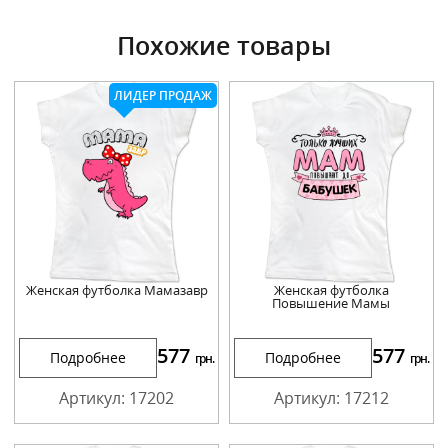
Похожие товары
ЛИДЕР ПРОДАЖ
Женская футболка Мамазавр
Женская футболка
Повышение Мамы
577
577
Подробнее
Подробнее
грн.
грн.
Артикул: 17202
Артикул: 17212