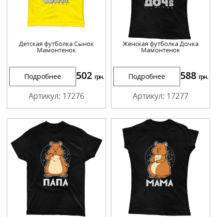
Детская футболка Сынок
Женская футболка Дочка
Мамонтенок
Мамонтенок
502
588
Подробнее
Подробнее
грн.
грн.
Артикул: 17276
Артикул: 17277