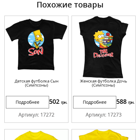
Похожие товары
Детская футболка Сын
Женская футболка Дочь
(Симпсоны)
(Симпсоны)
502
588
Подробнее
Подробнее
грн.
грн.
Артикул: 17272
Артикул: 17273