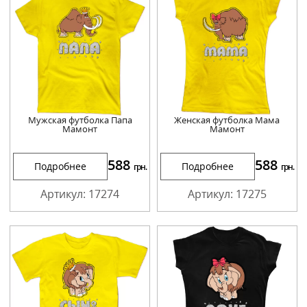
Мужская футболка Папа
Женская футболка Мама
Мамонт
Мамонт
588
588
Подробнее
Подробнее
грн.
грн.
Артикул: 17274
Артикул: 17275