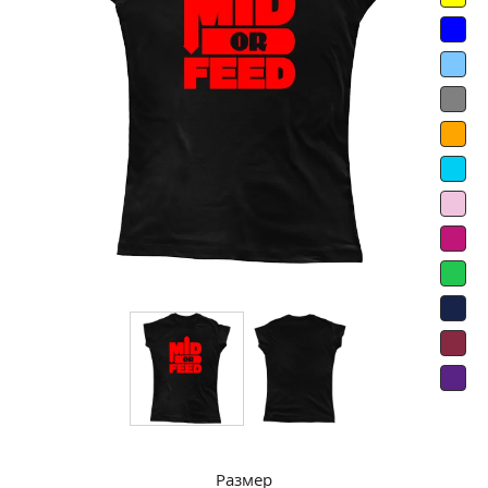
Размер