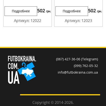
502
502
Подробнее
Подробнее
грн.
грн.
Артикул: 12022
Артикул: 12023
(067) 427-36-06 (Telegram)
(099) 762-05-32
info@futbokraina.com.ua
Copyright © 2014-2026.