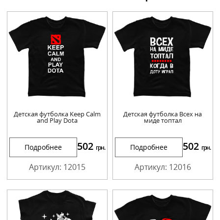
Детская футболка Keep Calm
Детская футболка Всех на
and Play Dota
миде топтал
502
502
Подробнее
Подробнее
грн.
грн.
Артикул: 12015
Артикул: 12016