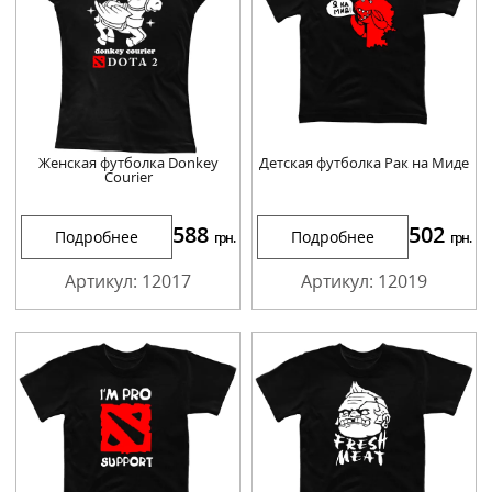
Женская футболка Donkey
Детская футболка Рак на Миде
Courier
588
502
Подробнее
Подробнее
грн.
грн.
Артикул: 12017
Артикул: 12019