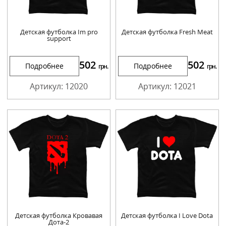
Детская футболка Im pro
Детская футболка Fresh Meat
support
502
502
Подробнее
Подробнее
грн.
грн.
Артикул: 12020
Артикул: 12021
Детская футболка Кровавая
Детская футболка I Love Dota
Дота-2