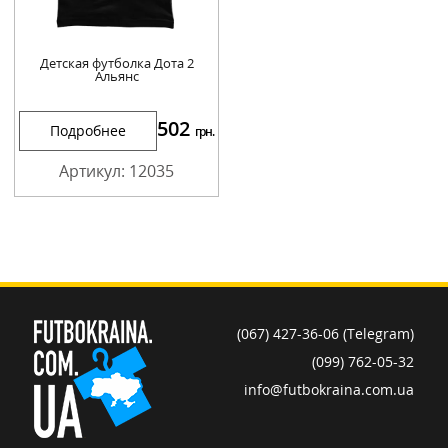
Детская футболка Дота 2
Альянс
502
Подробнее
грн.
Артикул: 12035
(067) 427-36-06 (Telegram)
(099) 762-05-32
info@futbokraina.com.ua