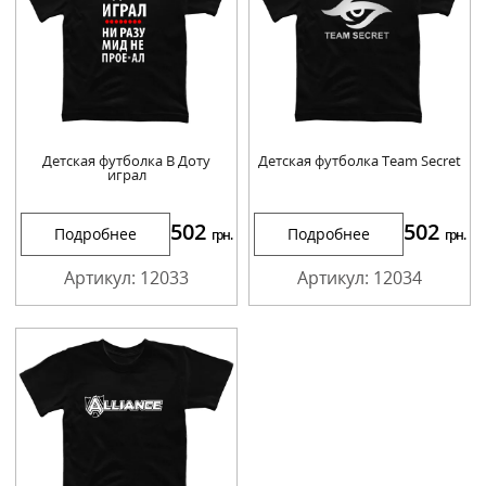
Детская футболка В Доту
Детская футболка Team Secret
играл
502
502
Подробнее
Подробнее
грн.
грн.
Артикул: 12033
Артикул: 12034