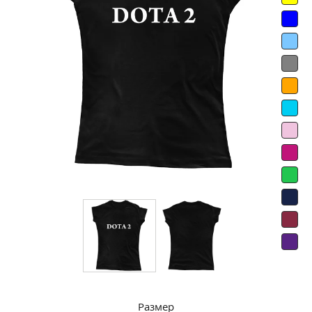
Размер