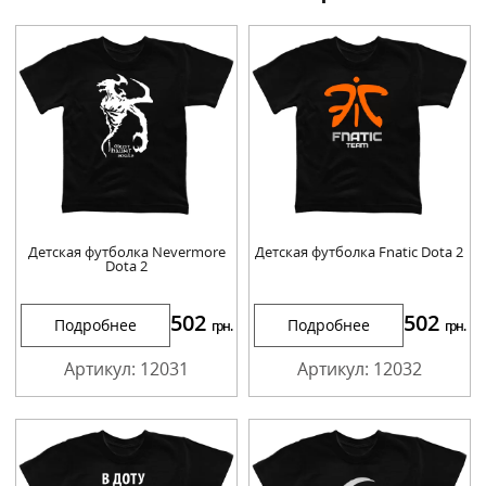
Детская футболка Nevermore
Детская футболка Fnatic Dota 2
Dota 2
502
502
Подробнее
Подробнее
грн.
грн.
Артикул: 12031
Артикул: 12032