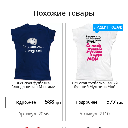
Похожие товары
ЛИДЕР ПРОДАЖ
Женская футболка
Женская футболка Самый
Блондиночка с Мозгами
Лучший Мужчина Мой
588
577
Подробнее
Подробнее
грн.
грн.
Артикул: 2056
Артикул: 2110