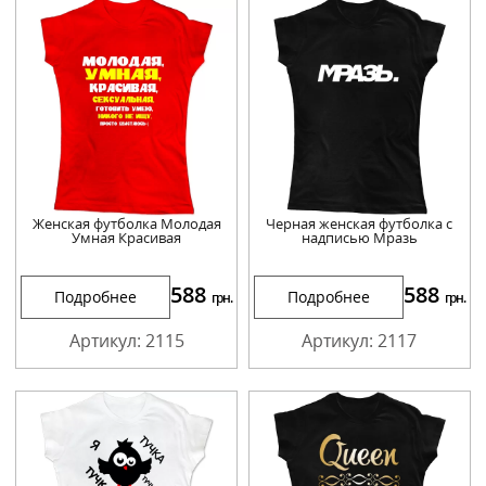
Женская футболка Молодая
Черная женская футболка с
Умная Красивая
надписью Мразь
588
588
Подробнее
Подробнее
грн.
грн.
Артикул: 2115
Артикул: 2117