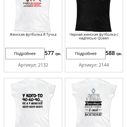
Женская футболка Я Тучка
Черная женская футболка с
надписью Queen
577
588
Подробнее
Подробнее
грн.
грн.
Артикул: 2132
Артикул: 2144