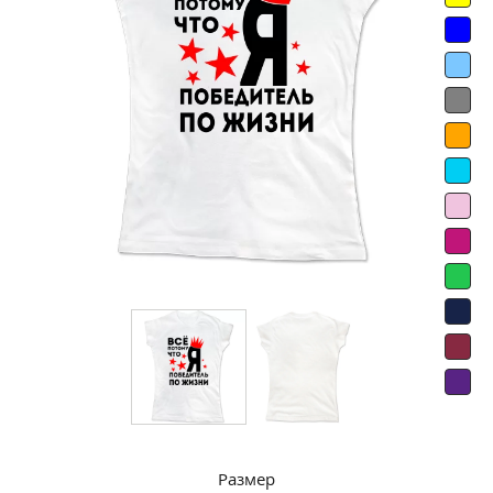
Размер