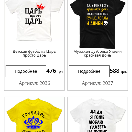
Детская футболка Царь
Мужская футболка У меня
просто Царь
Красивая Дочь
476
588
Подробнее
Подробнее
грн.
грн.
Артикул: 2036
Артикул: 2037