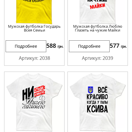
Мужская футболка Государь
Мужская футболка Люблю
Всея Семьи
Глазеть на чужие Майки
588
577
Подробнее
Подробнее
грн.
грн.
Артикул: 2038
Артикул: 2039