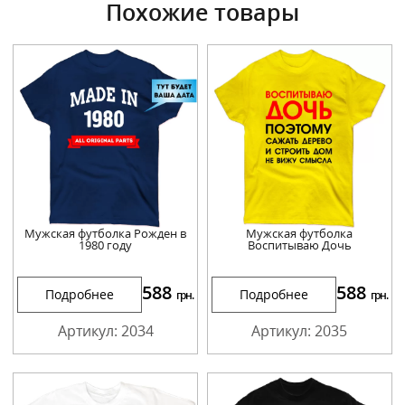
Похожие товары
Мужская футболка Рожден в
Мужская футболка
1980 году
Воспитываю Дочь
588
588
Подробнее
Подробнее
грн.
грн.
Артикул: 2034
Артикул: 2035