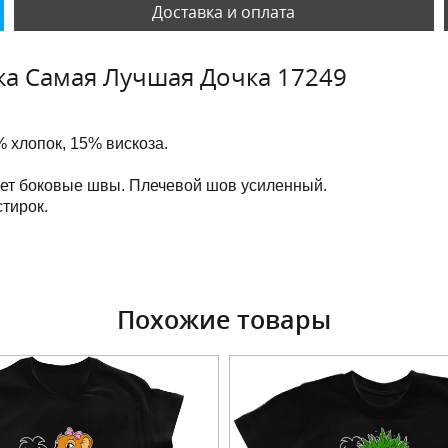
Доставка и оплата
ка Самая Лучшая Дочка 17249
 хлопок, 15% вискоза.
еет боковые швы. Плечевой шов усиленный.
тирок.
Похожие товары