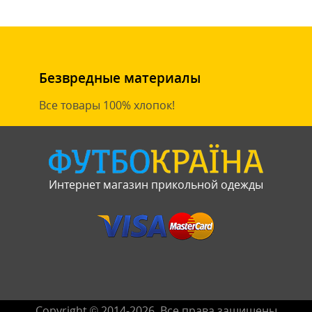
Безвредные материалы
Все товары 100% хлопок!
Интернет магазин прикольной одежды
Copyright © 2014-2026. Все права защищены