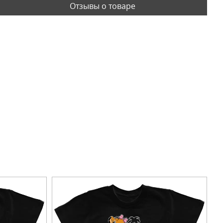
Отзывы о товаре