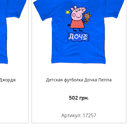
 Джордж
Детская футболка Дочка Пеппа
502
грн.
Артикул: 17257