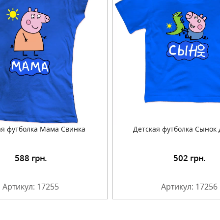
я футболка Мама Свинка
Детская футболка Сынок
588
грн.
502
грн.
Подробнее
Подробнее
Артикул: 17255
Артикул: 17256