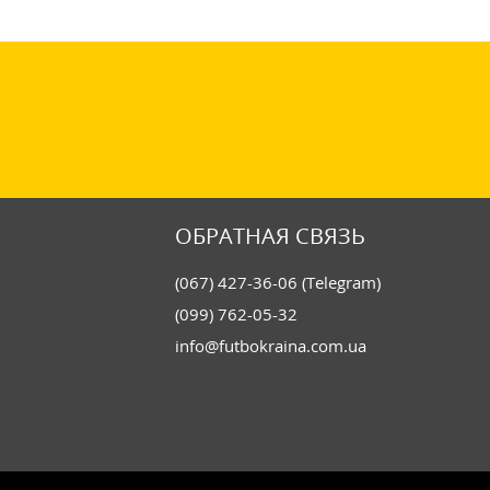
ОБРАТНАЯ СВЯЗЬ
(067) 427-36-06 (Telegram)
(099) 762-05-32
info@futbokraina.com.ua