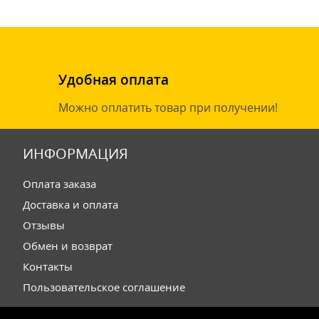
Удобная оплата
Можно оплатить товар при получении!
ИНФОРМАЦИЯ
Оплата заказа
Доставка и оплата
Отзывы
Обмен и возврат
Контакты
Пользовательское соглашение