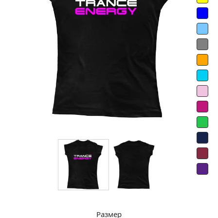
Размер