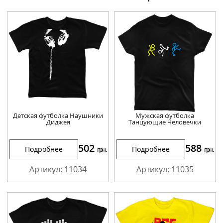
Детская футболка Наушники
Мужская футболка
Диджея
Танцующие Человечки
502
588
Подробнее
Подробнее
грн.
грн.
Артикул: 11034
Артикул: 11035