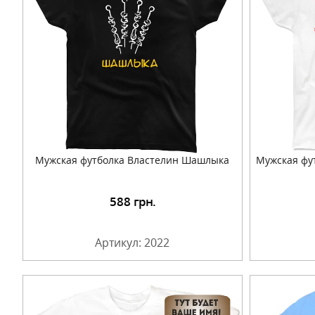
Мужская футболка Властелин Шашлыка
Мужская фу
588
грн.
Подробнее
Артикул: 2022