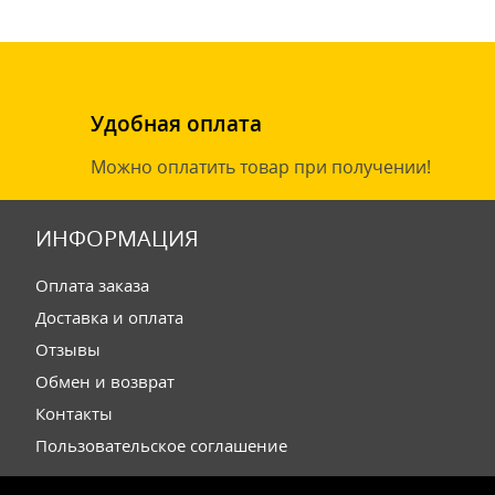
Удобная оплата
Можно оплатить товар при получении!
ИНФОРМАЦИЯ
Оплата заказа
Доставка и оплата
Отзывы
Обмен и возврат
Контакты
Пользовательское соглашение