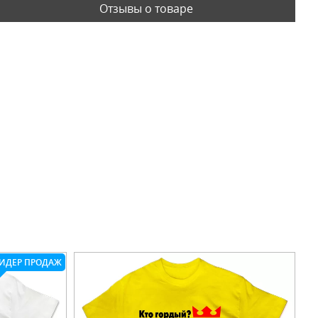
Отзывы о товаре
ИДЕР ПРОДАЖ