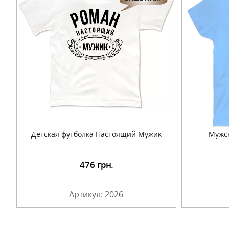
Детская футболка Настоящий Мужик
Мужск
476
грн.
Подробнее
Артикул: 2026