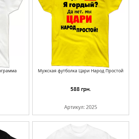
ограмма
Мужская футболка Цари Народ Простой
588
грн.
Артикул: 2025