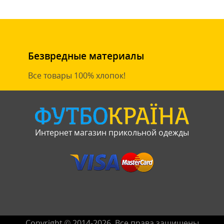
Безвредные материалы
Все товары 100% хлопок!
Интернет магазин прикольной одежды
Copyright © 2014-2026. Все права защищены