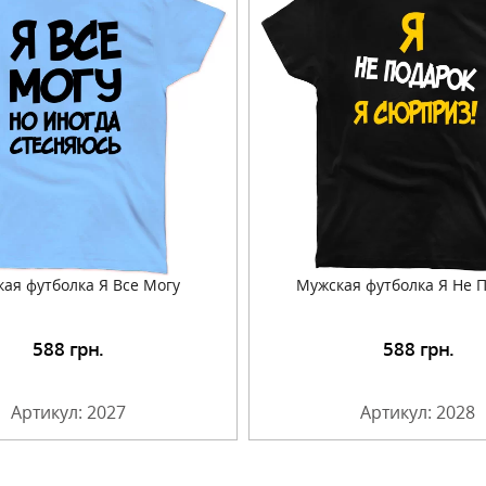
ая футболка Я Все Могу
Мужская футболка Я Не 
588
грн.
588
грн.
Подробнее
Подробнее
Артикул: 2027
Артикул: 2028