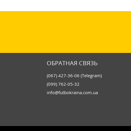
ОБРАТНАЯ СВЯЗЬ
(067) 427-36-06 (Telegram)
(099) 762-05-32
info@futbokraina.com.ua