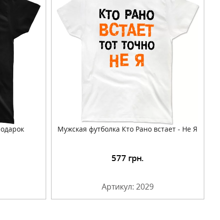
Подарок
Мужская футболка Кто Рано встает - Не Я
577
грн.
Артикул: 2029