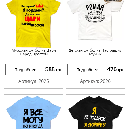
Мужская футболка Цари
Детская футболка Настоящий
Народ Простой
Мужик
588
476
Подробнее
Подробнее
грн.
грн.
Артикул: 2025
Артикул: 2026