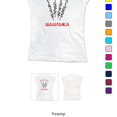
Размер