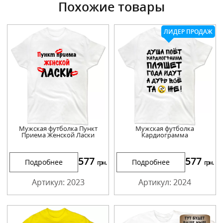
Похожие товары
ЛИДЕР ПРОДАЖ
Мужская футболка Пункт
Мужская футболка
Приема Женской Ласки
Кардиограмма
577
577
Подробнее
Подробнее
грн.
грн.
Артикул: 2023
Артикул: 2024