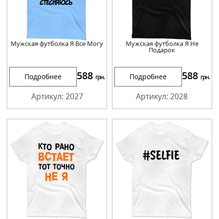
Мужская футболка Я Все Могу
Мужская футболка Я Не
Подарок
588
588
Подробнее
Подробнее
грн.
грн.
Артикул: 2027
Артикул: 2028