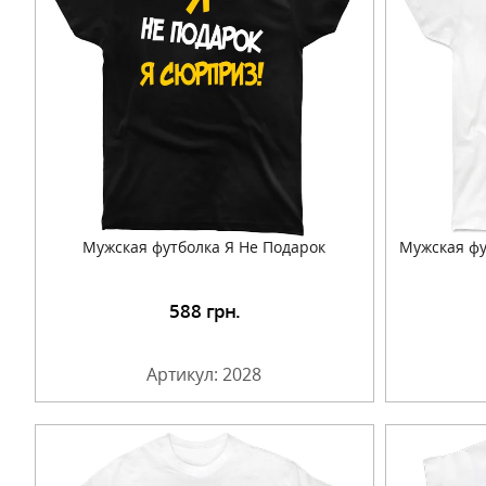
Мужская футболка Я Не Подарок
Мужская фу
588
грн.
Подробнее
Артикул: 2028