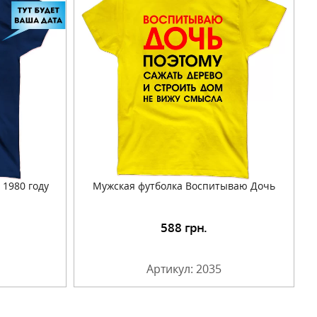
 1980 году
Мужская футболка Воспитываю Дочь
588
грн.
Артикул: 2035