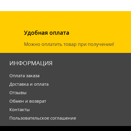
Удобная оплата
Можно оплатить товар при получении!
ИНФОРМАЦИЯ
Оплата заказа
Доставка и оплата
Отзывы
Обмен и возврат
Контакты
Пользовательское соглашение