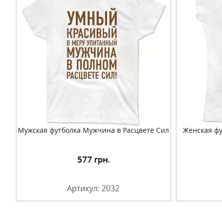
Мужская футболка Мужчина в Расцвете Сил
Женская фу
577
грн.
Подробнее
Артикул: 2032