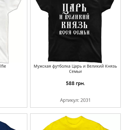
fie
Мужская футболка Царь и Великий Князь
Семьи
588
грн.
Артикул: 2031