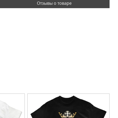
Отзывы о товаре