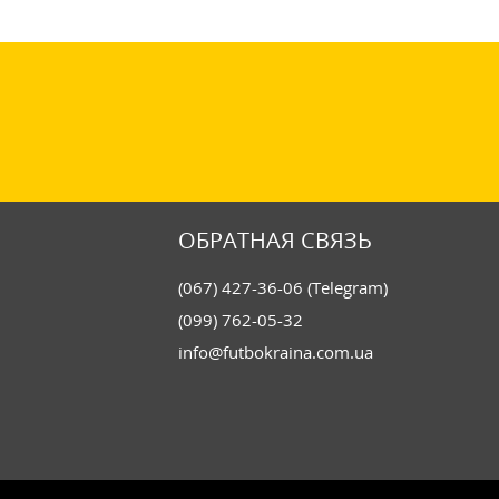
ОБРАТНАЯ СВЯЗЬ
(067) 427-36-06 (Telegram)
(099) 762-05-32
info@futbokraina.com.ua