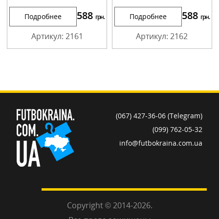
588
588
Подробнее
Подробнее
грн.
грн.
Артикул: 2161
Артикул: 2162
(067) 427-36-06 (Telegram)
(099) 762-05-32
info@futbokraina.com.ua
Copyright © 2014-2026.