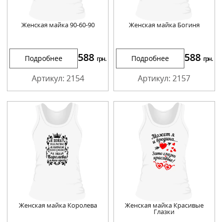
Женская майка 90-60-90
Женская майка Богиня
588
588
Подробнее
Подробнее
грн.
грн.
Артикул: 2154
Артикул: 2157
Женская майка Королева
Женская майка Красивые
Глазки