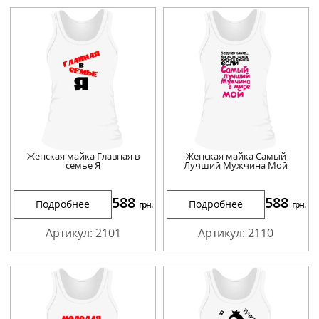
Женская майка Главная в
Женская майка Самый
семье Я
Лучший Мужчина Мой
588
588
Подробнее
Подробнее
грн.
грн.
Артикул: 2101
Артикул: 2110