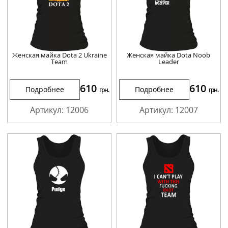
Женская майка Dota 2 Ukraine
Женская майка Dota Noob
Team
Leader
610
610
Подробнее
Подробнее
грн.
грн.
Артикул: 12006
Артикул: 12007