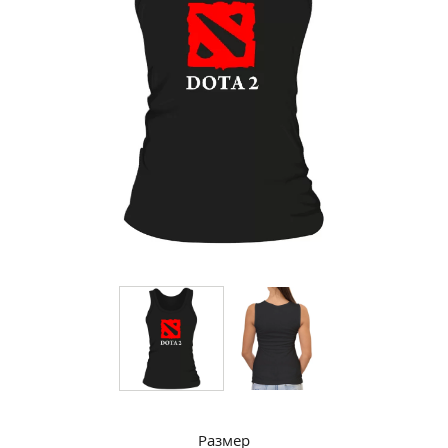
Размер