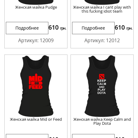
Женская майка Pudge
Женская майка I cant play with
this fucking idiot team
610
610
Подробнее
Подробнее
грн.
грн.
Артикул: 12009
Артикул: 12012
Женская майка Mid or Feed
Женская майка Keep Calm and
Play Dota