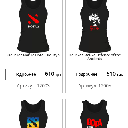
Женская майка Dota 2 контур
Женская майка Defence of the
Ancients
610
610
Подробнее
Подробнее
грн.
грн.
Артикул: 12003
Артикул: 12005