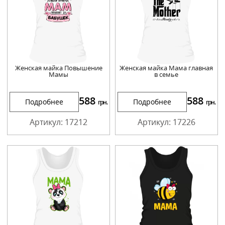
Женская майка Повышение
Женская майка Мама главная
Мамы
в семье
588
588
Подробнее
Подробнее
грн.
грн.
Артикул: 17212
Артикул: 17226