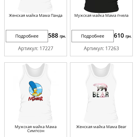
Женская майка Мама Панда
Мужская майка Мама пчела
588
610
Подробнее
Подробнее
грн.
грн.
Артикул: 17227
Артикул: 17263
Мужская майка Мама
Женская майка Мама Bear
Симпсон