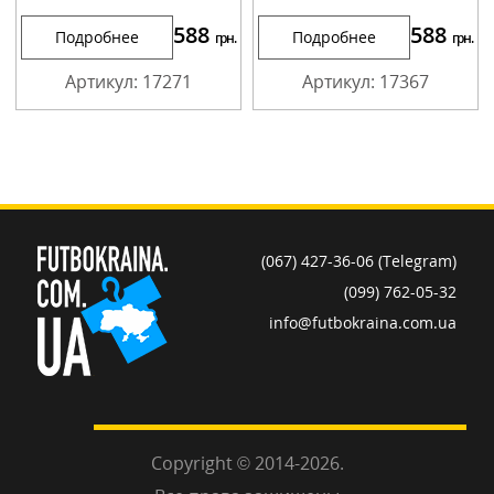
588
588
Подробнее
Подробнее
грн.
грн.
Артикул: 17271
Артикул: 17367
(067) 427-36-06 (Telegram)
(099) 762-05-32
info@futbokraina.com.ua
Copyright © 2014-2026.