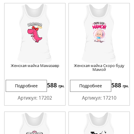
Женская майка Мамазавр
Женская майка Скоро буду
Мамой
588
588
Подробнее
Подробнее
грн.
грн.
Артикул: 17202
Артикул: 17210