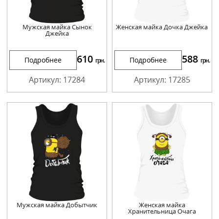
Мужская майка Сынок
Женская майка Дочка Джейка
Джейка
610
588
Подробнее
Подробнее
грн.
грн.
Артикул: 17284
Артикул: 17285
Мужская майка Добытчик
Женская майка
Хранительница Очага