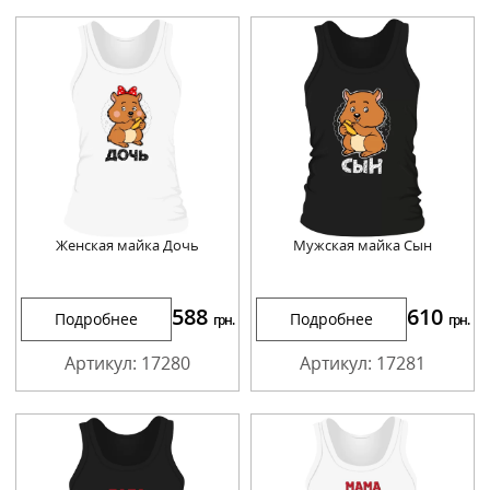
Женская майка Дочь
Мужская майка Сын
588
610
Подробнее
Подробнее
грн.
грн.
Артикул: 17280
Артикул: 17281