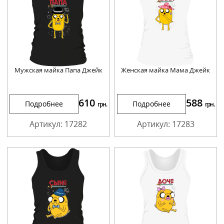
Мужская майка Папа Джейк
Женская майка Мама Джейк
610
588
Подробнее
Подробнее
грн.
грн.
Артикул: 17282
Артикул: 17283