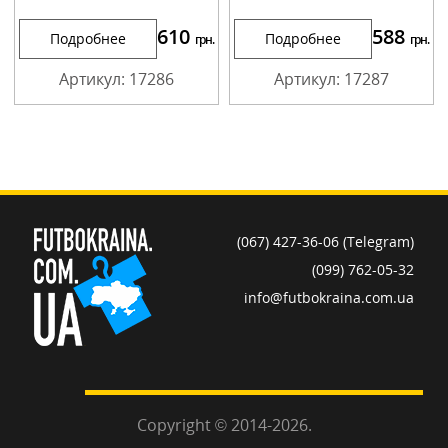
610
588
Подробнее
Подробнее
грн.
грн.
Артикул: 17286
Артикул: 17287
(067) 427-36-06 (Telegram)
(099) 762-05-32
info@futbokraina.com.ua
Copyright © 2014-2026.