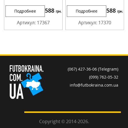
588
588
Подробнее
Подробнее
грн.
грн.
Артикул: 17367
Артикул: 17370
(067) 427-36-06 (Telegram)
(099) 762-05-32
info@futbokraina.com.ua
Copyright © 2014-2026.