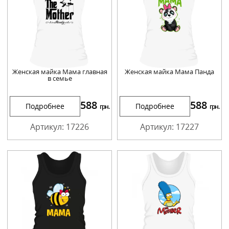
Женская майка Мама главная
Женская майка Мама Панда
в семье
588
588
Подробнее
Подробнее
грн.
грн.
Артикул: 17226
Артикул: 17227