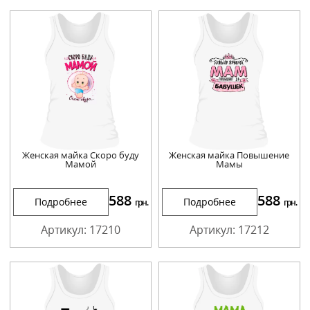
Женская майка Скоро буду
Женская майка Повышение
Мамой
Мамы
588
588
Подробнее
Подробнее
грн.
грн.
Артикул: 17210
Артикул: 17212