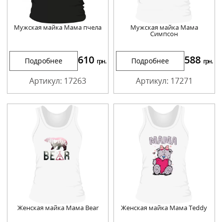
Мужская майка Мама пчела
Мужская майка Мама
Симпсон
610
588
Подробнее
Подробнее
грн.
грн.
Артикул: 17263
Артикул: 17271
Женская майка Мама Bear
Женская майка Мама Teddy