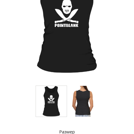
Размер