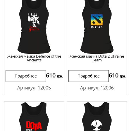
Женская майка Defence of the
Женская майка Dota 2 Ukraine
Ancients
Team
610
610
Подробнее
Подробнее
грн.
грн.
Артикул: 12005
Артикул: 12006