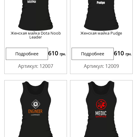
Женская майка Dota Noob
Женская майка Pudge
Leader
610
610
Подробнее
Подробнее
грн.
грн.
Артикул: 12007
Артикул: 12009