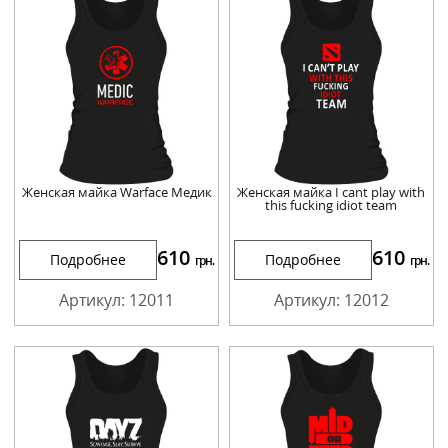
Женская майка Warface Медик
Женская майка I cant play with
this fucking idiot team
610
610
Подробнее
Подробнее
грн.
грн.
Артикул: 12011
Артикул: 12012