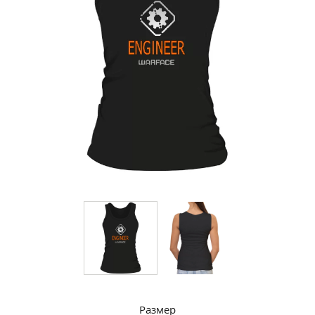
Размер