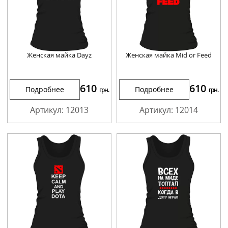
Женская майка Dayz
Женская майка Mid or Feed
610
610
Подробнее
Подробнее
грн.
грн.
Артикул: 12013
Артикул: 12014