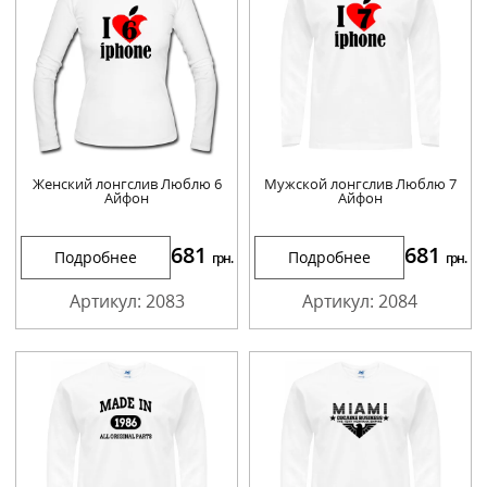
Женский лонгслив Люблю 6
Мужской лонгслив Люблю 7
Айфон
Айфон
681
681
Подробнее
Подробнее
грн.
грн.
Артикул: 2083
Артикул: 2084