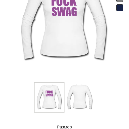
Размер