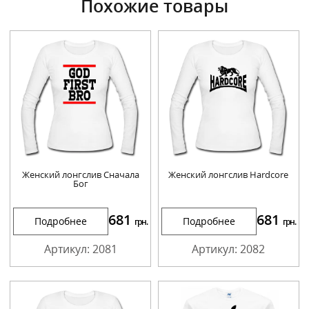
Похожие товары
Женский лонгслив Сначала
Женский лонгслив Hardcore
Бог
681
681
Подробнее
Подробнее
грн.
грн.
Артикул: 2081
Артикул: 2082