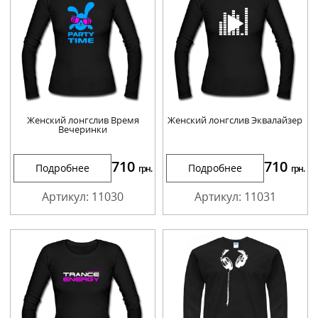
Женский лонгслив Время
Женский лонгслив Эквалайзер
Вечеринки
710
710
Подробнее
Подробнее
грн.
грн.
Артикул: 11030
Артикул: 11031