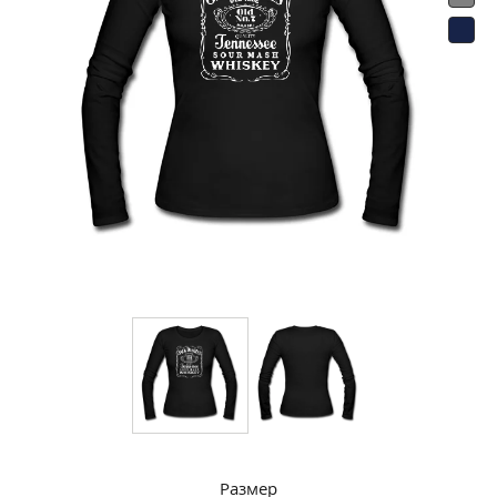
Размер