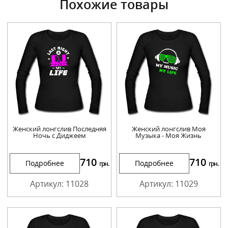
Похожие товары
Женский лонгслив Последняя
Женский лонгслив Моя
Ночь с Диджеем
Музыка - Моя Жизнь
710
710
Подробнее
Подробнее
грн.
грн.
Артикул: 11028
Артикул: 11029