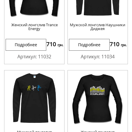
Женский лонгслив Trance
Мужской лонгслив Наушники
Energy
Диджея
710
710
Подробнее
Подробнее
грн.
грн.
Артикул: 11032
Артикул: 11034
Мужской лонгслив
Женский лонгслив