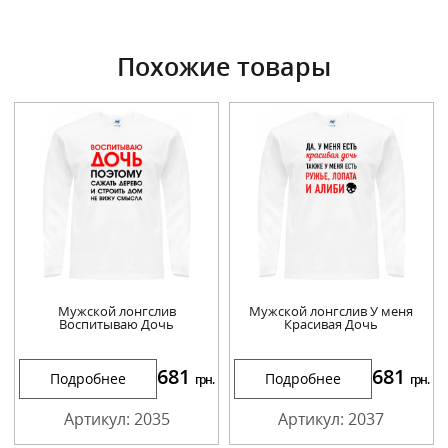
Похожие товары
Мужской лонгслив
Мужской лонгслив У меня
Воспитываю Дочь
Красивая Дочь
681
681
Подробнее
Подробнее
грн.
грн.
Артикул: 2035
Артикул: 2037