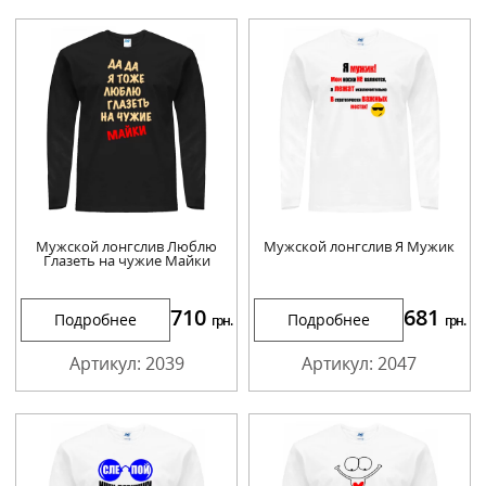
Мужской лонгслив Люблю
Мужской лонгслив Я Мужик
Глазеть на чужие Майки
710
681
Подробнее
Подробнее
грн.
грн.
Артикул: 2039
Артикул: 2047