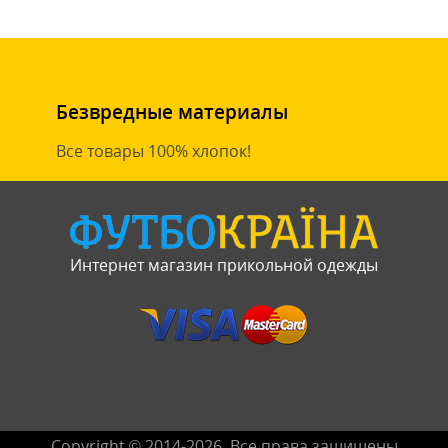
Безвредные материалы
Все товары 100% хлопок!
Интернет магазин прикольной одежды
Copyright © 2014-2026. Все права защищены