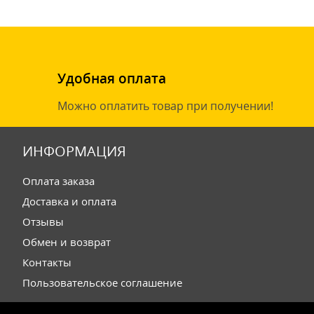
Удобная оплата
Можно оплатить товар при получении!
ИНФОРМАЦИЯ
Оплата заказа
Доставка и оплата
Отзывы
Обмен и возврат
Контакты
Пользовательское соглашение