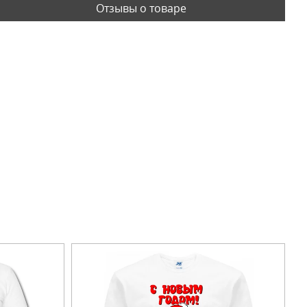
Отзывы о товаре