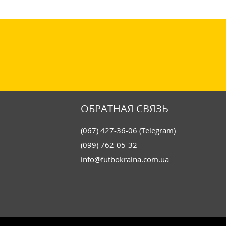
ОБРАТНАЯ СВЯЗЬ
(067) 427-36-06 (Telegram)
(099) 762-05-32
info@futbokraina.com.ua