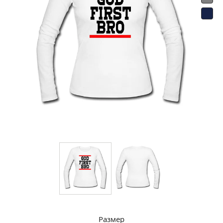
Размер