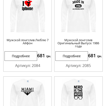
Мужской лонгслив Люблю 7
Мужской лонгслив
Айфон
Оригинальный Выпуск 1986
года
681
681
Подробнее
Подробнее
грн.
грн.
Артикул: 2084
Артикул: 2085