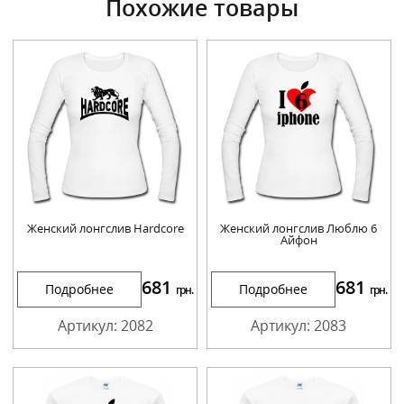
Похожие товары
Женский лонгслив Hardcore
Женский лонгслив Люблю 6
Айфон
681
681
Подробнее
Подробнее
грн.
грн.
Артикул: 2082
Артикул: 2083