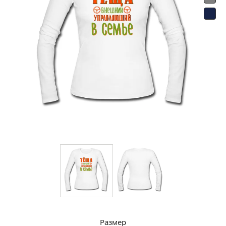
Размер