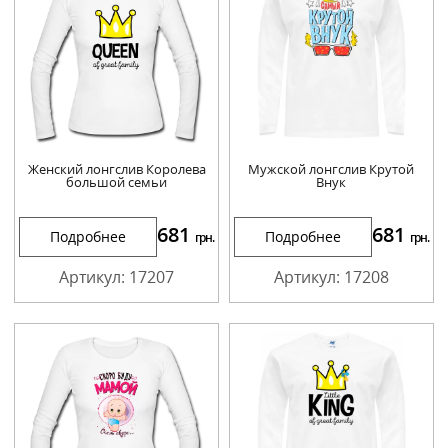
Женский лонгслив Королева
Мужской лонгслив Крутой
большой семьи
Внук
681
681
Подробнее
Подробнее
грн.
грн.
Артикул: 17207
Артикул: 17208