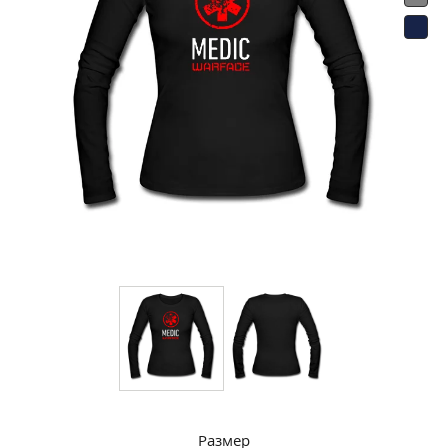
Размер