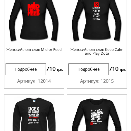
Женский лонгслив Mid or Feed
Женский лонгслив Keep Calm
and Play Dota
710
710
Подробнее
Подробнее
грн.
грн.
Артикул: 12014
Артикул: 12015