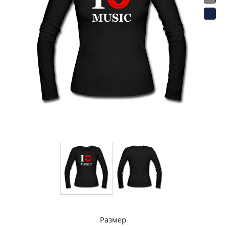
Размер