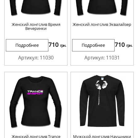
Женский лонгслив Время
Женский лонгслив Эквалайзер
Вечеринки
710
710
Подробнее
Подробнее
грн.
грн.
Артикул: 11030
Артикул: 11031
Женский лонгслив Trance
Мужской лонгслив Наушники