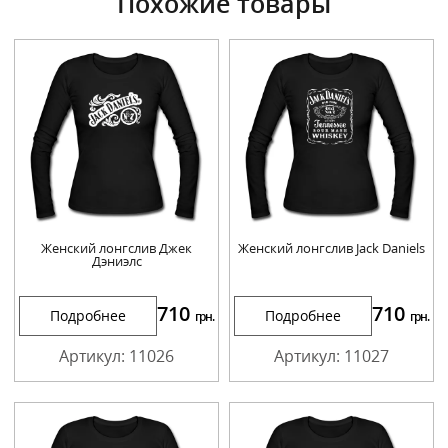
Похожие товары
Женский лонгслив Джек
Женский лонгслив Jack Daniels
Дэниэлс
710
710
Подробнее
Подробнее
грн.
грн.
Артикул: 11026
Артикул: 11027