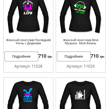
Женский лонгслив Последняя
Женский лонгслив Моя
Ночь с Диджеем
Музыка - Моя Жизнь
710
710
Подробнее
Подробнее
грн.
грн.
Артикул: 11028
Артикул: 11029