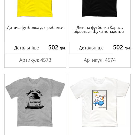
Дитяча футболка для рибалки
Дитяча футболка Карась
зірветься Щука попадеться
502
502
Детальніше
Детальніше
грн.
грн.
Артикул: 4573
Артикул: 4574