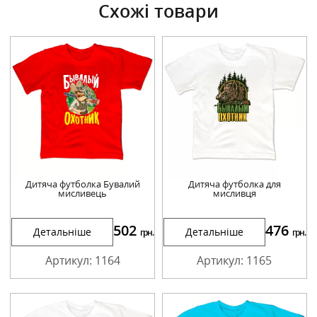
Схожі товари
Дитяча футболка Бувалий
Дитяча футболка для
мисливець
мисливця
502
476
Детальніше
Детальніше
грн.
грн.
Артикул: 1164
Артикул: 1165