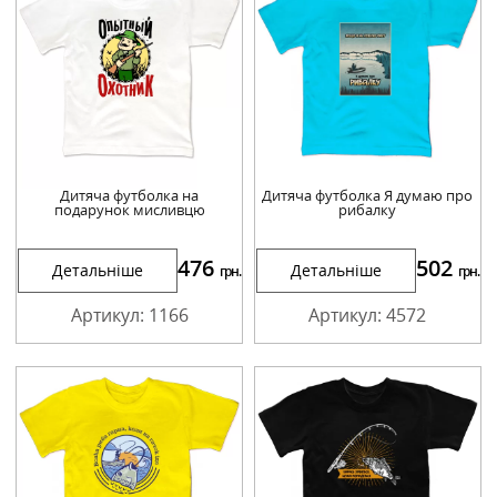
Дитяча футболка на
Дитяча футболка Я думаю про
подарунок мисливцю
рибалку
476
502
Детальніше
Детальніше
грн.
грн.
Артикул: 1166
Артикул: 4572