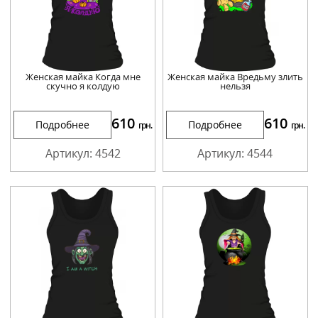
Женская майка Когда мне
Женская майка Вредьму злить
скучно я колдую
нельзя
610
610
Подробнее
Подробнее
грн.
грн.
Артикул: 4542
Артикул: 4544