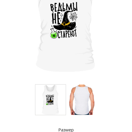
Размер