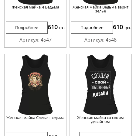
Женская майка Я Ведьма
Женская майка Ведьма варит
зелье
610
610
Подробнее
Подробнее
грн.
грн.
Артикул: 4547
Артикул: 4548
Женская майка Слепая ведьма
Женская майка со своим
дизайном