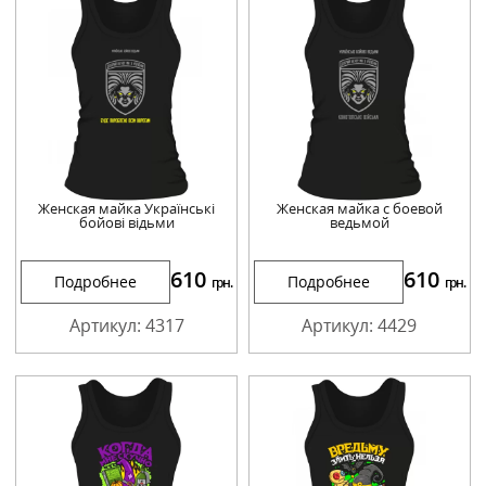
Женская майка Українські
Женская майка с боевой
бойові відьми
ведьмой
610
610
Подробнее
Подробнее
грн.
грн.
Артикул: 4317
Артикул: 4429