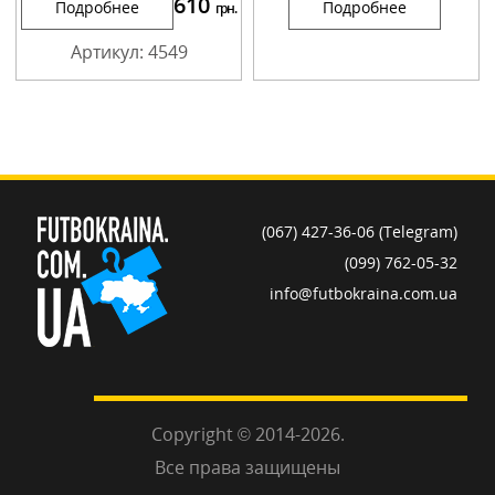
610
Подробнее
Подробнее
грн.
Артикул: 4549
(067) 427-36-06 (Telegram)
(099) 762-05-32
info@futbokraina.com.ua
Copyright © 2014-2026.
Все права защищены