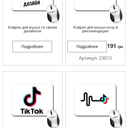
Коврик для мыши со своим
Коврик для мыши хочу в
дизайном
рекомендации
191
Подробнее
Подробнее
грн.
Артикул: 23013