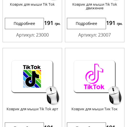
Коврик для мыши Tik Tok
Коврик для мыши Tik Tok
движение
191
191
Подробнее
Подробнее
грн.
грн.
Артикул: 23000
Артикул: 23007
Коврик для мыши Tik Tok арт
Коврик для мыши Тик Ток