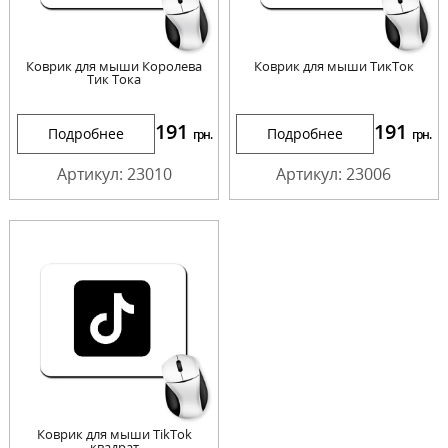
Коврик для мыши Королева
Коврик для мыши ТикТок
Тик Тока
191
191
Подробнее
Подробнее
грн.
грн.
Артикул: 23010
Артикул: 23006
Коврик для мыши TikTok
квадрат