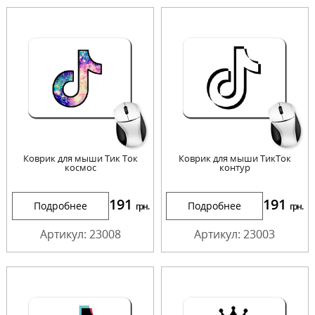
Коврик для мыши Тик Ток
Коврик для мыши ТикТок
космос
контур
191
191
Подробнее
Подробнее
грн.
грн.
Артикул: 23008
Артикул: 23003