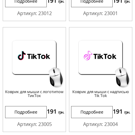
191
191
Подробнее
Подробнее
грн.
грн.
Артикул: 23012
Артикул: 23001
Коврик для мыши c логотипом
Коврик для мыши с надписью
ТикТок
Tik Tok
191
191
Подробнее
Подробнее
грн.
грн.
Артикул: 23005
Артикул: 23004