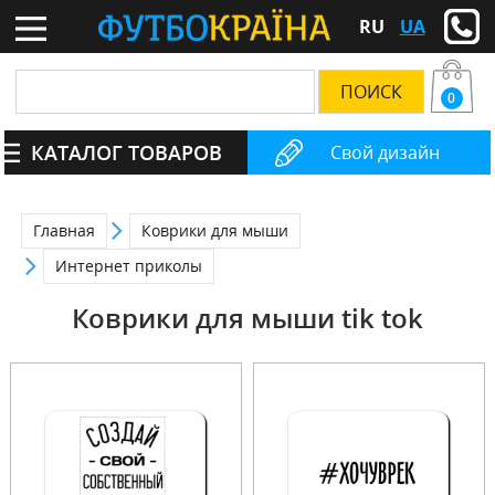
RU
UA
0
КАТАЛОГ ТОВАРОВ
Свой дизайн
Главная
Коврики для мыши
Интернет приколы
Коврики для мыши tik tok