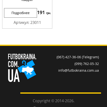
191
Подробнее
грн.
Артикул: 23011
(067) 427-36-06 (Telegram)
(099) 762-05-32
info@futbokraina.com.ua
Copyright © 2014-2026.