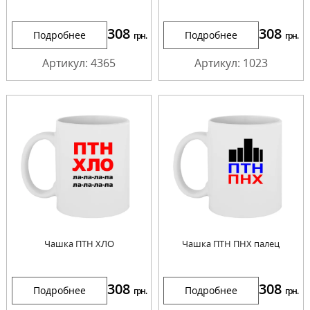
308
308
Подробнее
Подробнее
грн.
грн.
Артикул: 4365
Артикул: 1023
Чашка ПТН ХЛО
Чашка ПТН ПНХ палец
308
308
Подробнее
Подробнее
грн.
грн.