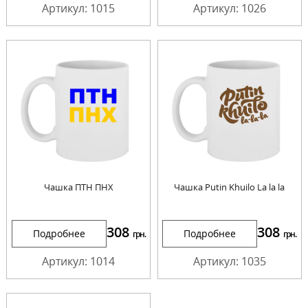
Артикул: 1015
Артикул: 1026
Чашка ПТН ПНХ
Чашка Putin Khuilo La la la
308
308
Подробнее
Подробнее
грн.
грн.
Артикул: 1014
Артикул: 1035