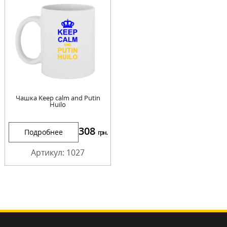
Чашка Keep calm and Putin
Huilo
308
Подробнее
грн.
Артикул: 1027