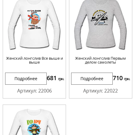
Женский лонгслив Все выше и
Женский лонгслив Первым
выше
делом самолеты
681
710
Подробнее
Подробнее
грн.
грн.
Артикул: 22006
Артикул: 22022