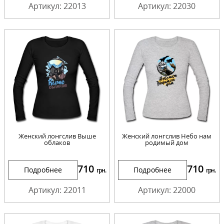
Артикул: 22013
Артикул: 22030
Женский лонгслив Выше
Женский лонгслив Небо нам
облаков
родимый дом
710
710
Подробнее
Подробнее
грн.
грн.
Артикул: 22011
Артикул: 22000