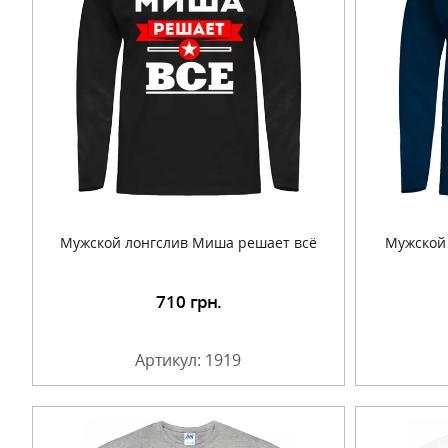
Мужской лонгслив Миша решает всё
Мужской 
710
грн.
Подробнее
Артикул: 1919