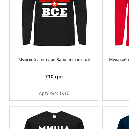
Мужской лонгслив Ваня решает всё
Мужской 
710
грн.
Подробнее
Артикул: 1910