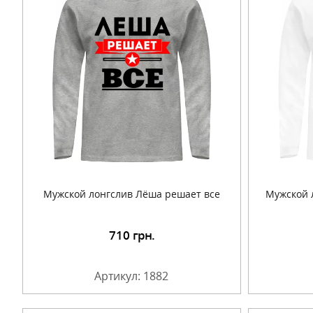
Мужской лонгслив Лёша решает все
Мужской 
710
грн.
Подробнее
Артикул: 1882