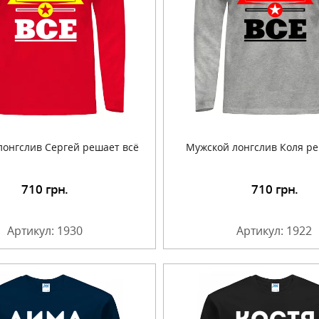
лонгслив Сергей решает всё
Мужской лонгслив Коля ре
710
грн.
710
грн.
Подробнее
Подробнее
Артикул: 1930
Артикул: 1922