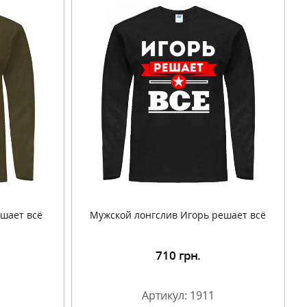
шает всё
Мужской лонгслив Игорь решает всё
710
грн.
Артикул: 1911