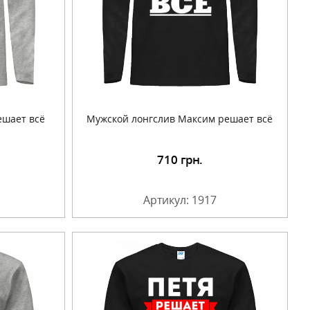
ешает всё
Мужской лонгслив Максим решает всё
710
грн.
Артикул: 1917