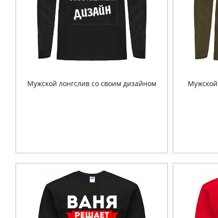
Мужской лонгслив со своим дизайном
Мужской
Подробнее