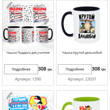
Чашка Подарки для учителя
Чашка Крутой дальнобой
308
308
Подробнее
Подробнее
грн.
грн.
Артикул: 1390
Артикул: 22037