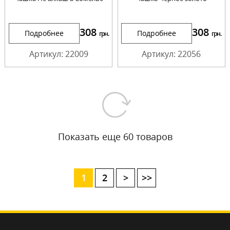
308
308
Подробнее
Подробнее
грн.
грн.
Артикул: 22009
Артикул: 22056
Показать еще 60 товаров
1
2
>
>>