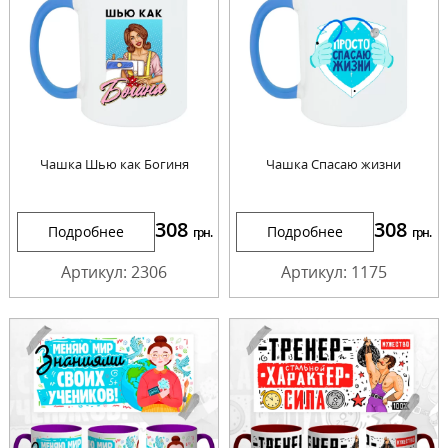
Чашка Шью как Богиня
Чашка Спасаю жизни
308
308
Подробнее
Подробнее
грн.
грн.
Артикул: 2306
Артикул: 1175