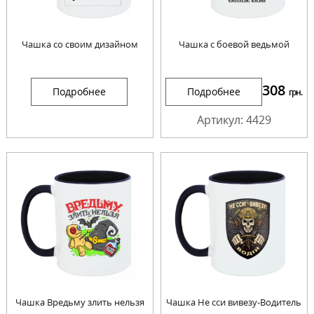
Чашка со своим дизайном
Чашка с боевой ведьмой
308
Подробнее
Подробнее
грн.
Артикул: 4429
Чашка Вредьму злить нельзя
Чашка Не сси вивезу-Водитель