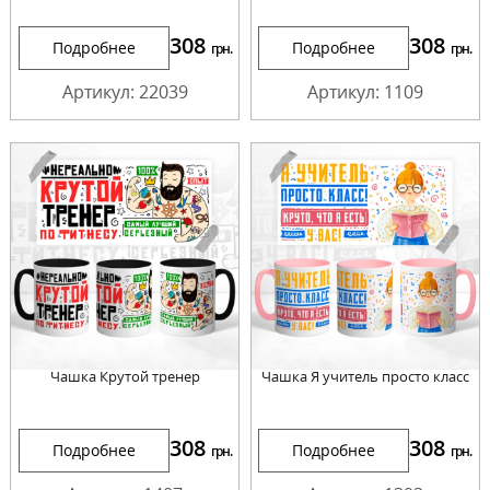
308
308
Подробнее
Подробнее
грн.
грн.
Артикул: 22039
Артикул: 1109
Чашка Крутой тренер
Чашка Я учитель просто класс
308
308
Подробнее
Подробнее
грн.
грн.