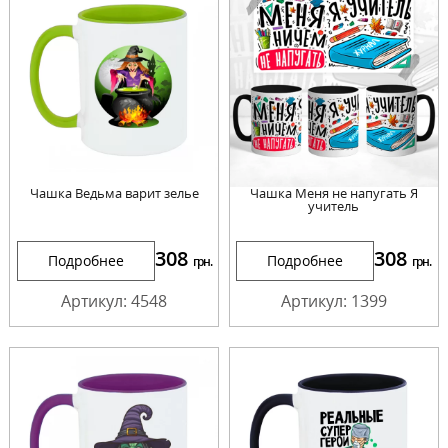
Чашка Ведьма варит зелье
Чашка Меня не напугать Я
учитель
308
308
Подробнее
Подробнее
грн.
грн.
Артикул: 4548
Артикул: 1399