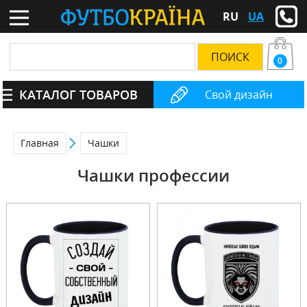
RU
UA
0
КАТАЛОГ ТОВАРОВ
Свой дизайн
Главная
Чашки
Чашки профессии