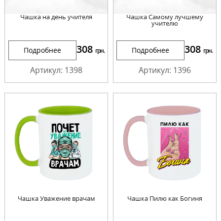
Чашка на день учителя
Чашка Самому лучшему
учителю
308
308
Подробнее
Подробнее
грн.
грн.
Артикул: 1398
Артикул: 1396
Чашка Уважение врачам
Чашка Пилю как Богиня