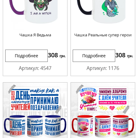
Чашка Я Ведьма
Чашка Реальные супер герои
308
308
Подробнее
Подробнее
грн.
грн.
Артикул: 4547
Артикул: 1176