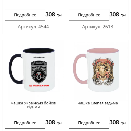
308
308
Подробнее
Подробнее
грн.
грн.
Артикул: 4544
Артикул: 2613
Чашка Українські бойові
Чашка Слепая ведьма
відьми
308
308
Подробнее
Подробнее
грн.
грн.