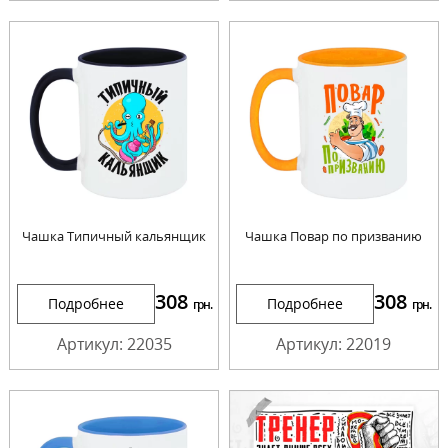
Чашка Типичный кальянщик
Чашка Повар по призванию
308
308
Подробнее
Подробнее
грн.
грн.
Артикул: 22035
Артикул: 22019