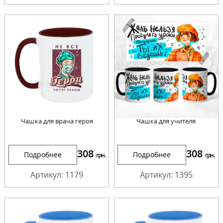
Чашка для врача героя
Чашка для учителя
308
308
Подробнее
Подробнее
грн.
грн.
Артикул: 1179
Артикул: 1395