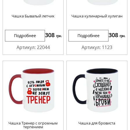
Чашка Бывалый летчик
Чашка кулинарный хулиган
308
308
Подробнее
Подробнее
грн.
грн.
Артикул: 22044
Артикул: 1123
Чашка Тренер с огромным
Чашка для бровиста
терпением