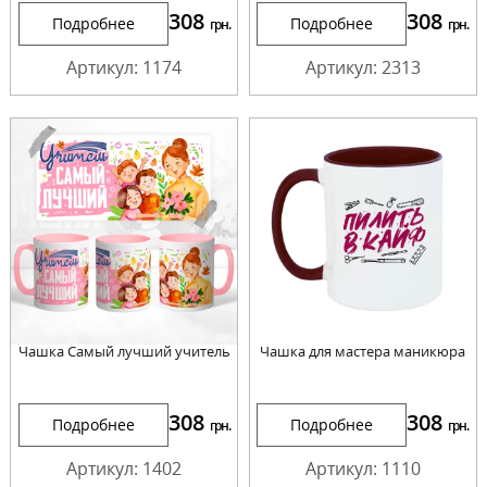
308
308
Подробнее
Подробнее
грн.
грн.
Артикул: 1174
Артикул: 2313
Чашка Самый лучший учитель
Чашка для мастера маникюра
308
308
Подробнее
Подробнее
грн.
грн.
Артикул: 1402
Артикул: 1110