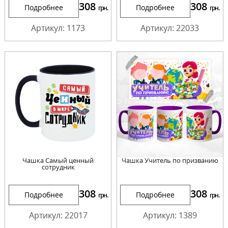
308
308
Подробнее
Подробнее
грн.
грн.
Артикул: 1173
Артикул: 22033
Чашка Самый ценный
Чашка Учитель по призванию
сотрудник
308
308
Подробнее
Подробнее
грн.
грн.
Артикул: 22017
Артикул: 1389