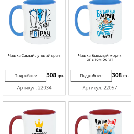
Чашка Самый лучший врач
Чашка Бывалый моряк
опытом богат
308
308
Подробнее
Подробнее
грн.
грн.
Артикул: 22034
Артикул: 22057