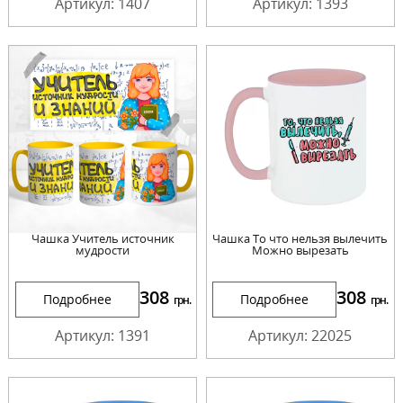
Артикул: 1407
Артикул: 1393
Чашка Учитель источник
Чашка То что нельзя вылечить
мудрости
Можно вырезать
308
308
Подробнее
Подробнее
грн.
грн.
Артикул: 1391
Артикул: 22025