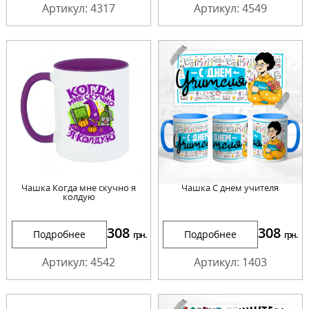
Артикул: 4317
Артикул: 4549
Чашка Когда мне скучно я
Чашка С днем учителя
колдую
308
308
Подробнее
Подробнее
грн.
грн.
Артикул: 4542
Артикул: 1403