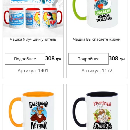
Чашка Я лучший учитель
Чашка Вы спасаете жизни
308
308
Подробнее
Подробнее
грн.
грн.
Артикул: 1401
Артикул: 1172