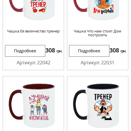
Чашка Её величество тренер
Чашка Что нам стоит Дом
построить
308
308
Подробнее
Подробнее
грн.
грн.
Артикул: 22042
Артикул: 22031