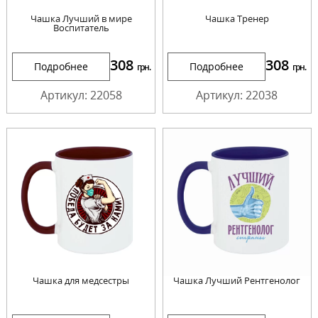
Чашка Лучший в мире
Чашка Тренер
Воспитатель
308
308
Подробнее
Подробнее
грн.
грн.
Артикул: 22058
Артикул: 22038
Чашка для медсестры
Чашка Лучший Рентгенолог