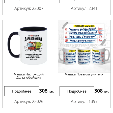
Артикул: 22007
Артикул: 2341
Чашка Настоящий
Чашка Правила учителя
Дальнобойщик
308
308
Подробнее
Подробнее
грн.
грн.
Артикул: 22026
Артикул: 1397