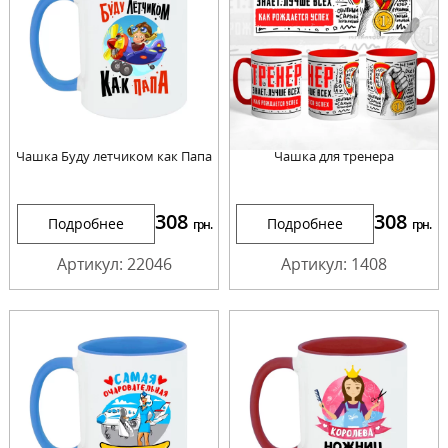
Чашка Буду летчиком как Папа
Чашка для тренера
308
308
Подробнее
Подробнее
грн.
грн.
Артикул: 22046
Артикул: 1408