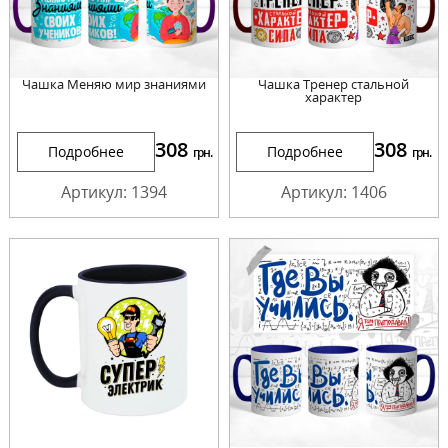
Чашка Меняю мир знаниями
Чашка Тренер стальной
характер
308
308
Подробнее
Подробнее
грн.
грн.
Артикул: 1394
Артикул: 1406