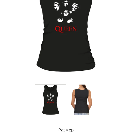
Размер