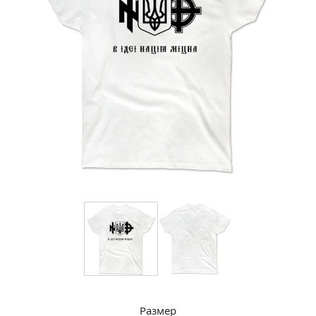
Размер