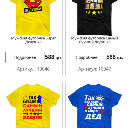
Мужская футболка Super
Мужская футболка Самый
Дедушка
Лучший Дедушка
588
588
Подробнее
Подробнее
грн.
грн.
Артикул: 10046
Артикул: 10047