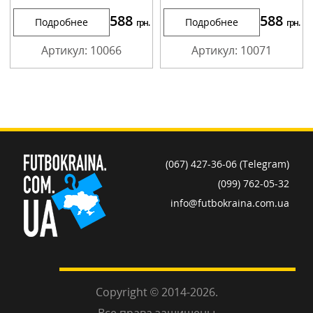
588
588
Подробнее
Подробнее
грн.
грн.
Артикул: 10066
Артикул: 10071
(067) 427-36-06 (Telegram)
(099) 762-05-32
info@futbokraina.com.ua
Copyright © 2014-2026.
Все права защищены