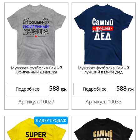
Мужская футболка Самый
Мужская футболка Самый
Офигенный Дедушка
лучший в мире Дед
588
588
Подробнее
Подробнее
грн.
грн.
Артикул: 10027
Артикул: 10033
ЛИДЕР ПРОДАЖ