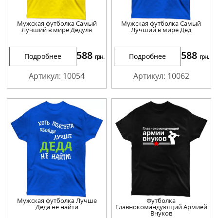
Мужская футболка Самый
Мужская футболка Самый
Лучший в мире Дедуля
Лучший в мире Дед
588
588
Подробнее
Подробнее
грн.
грн.
Артикул: 10054
Артикул: 10062
Мужская футболка Лучше
Футболка
Деда не найти
Главнокомандующий Армией
Внуков