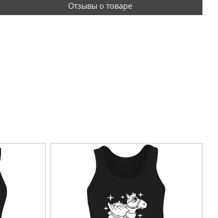
Отзывы о товаре