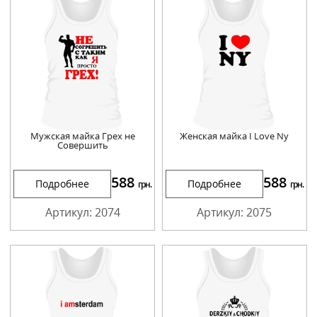
Мужская майка Грех не
Женская майка I Love Ny
Совершить
588
588
Подробнее
Подробнее
грн.
грн.
Артикул: 2074
Артикул: 2075