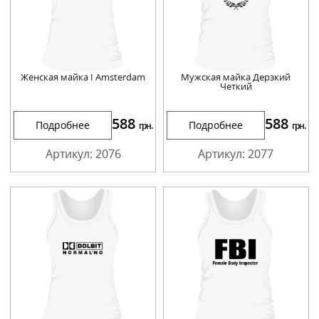
Женская майка I Amsterdam
Мужская майка Дерзкий
Четкий
588
588
Подробнее
Подробнее
грн.
грн.
Артикул: 2076
Артикул: 2077