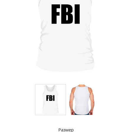
Размер