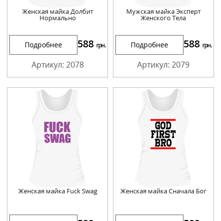
Женская майка Долбит
Мужская майка Эксперт
Нормально
Женского Тела
588
588
Подробнее
Подробнее
грн.
грн.
Артикул: 2078
Артикул: 2079
Женская майка Fuck Swag
Женская майка Сначала Бог