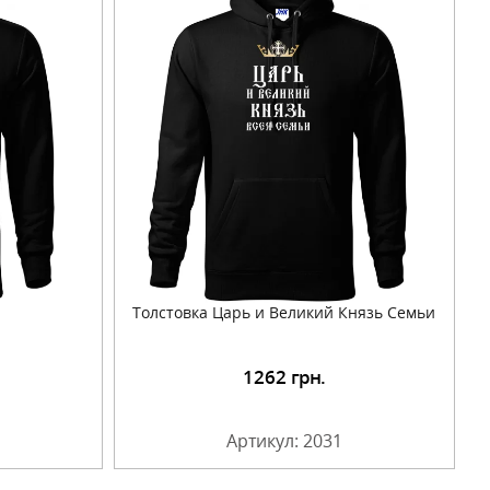
Толстовка Царь и Великий Князь Семьи
1262
грн.
Артикул: 2031