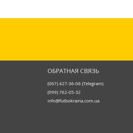
ОБРАТНАЯ СВЯЗЬ
(067) 427-36-06 (Telegram)
(099) 762-05-32
info@futbokraina.com.ua