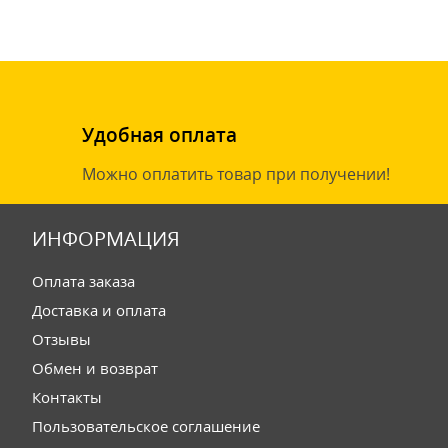
Удобная оплата
Можно оплатить товар при получении!
ИНФОРМАЦИЯ
Оплата заказа
Доставка и оплата
Отзывы
Обмен и возврат
Контакты
Пользовательское соглашение