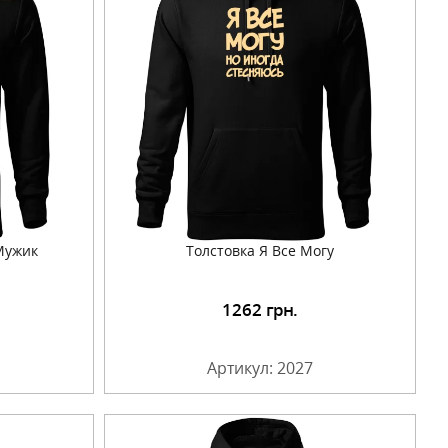
Мужик
Толстовка Я Все Могу
1262
грн.
Артикул: 2027