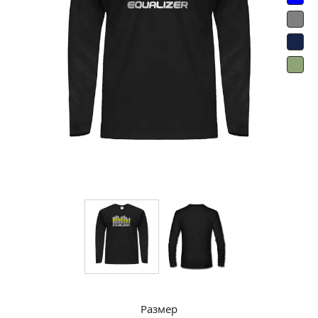
Размер