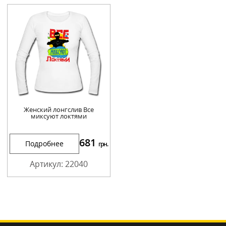
Женский лонгслив Все
миксуют локтями
681
Подробнее
грн.
Артикул: 22040