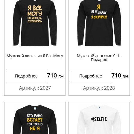
Мужской лонгслив Я Все Могу
Мужской лонгслив Я Не
Подарок
710
710
Подробнее
Подробнее
грн.
грн.
Артикул: 2027
Артикул: 2028