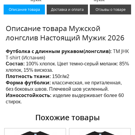
Описание товара
Доставка и оплата
Отзывы о товаре
Описание товара Мужской
лонгслив Настоящий Мужик 2026
Футболка с длинным рукавом(лонгслив):
ТМ JHK
T-shirt (Испания)
Состав:
100% хлопок. Цвет темно-серый меланж: 85%
хлопок, 15% вискоза.
Плотность ткани:
150г/м2
Форма футболки:
классическая, не приталенная,
без боковых швов. Плечевой шов усиленный.
Износостойкость:
изделие выдерживает более 60
стирок.
Похожие товары