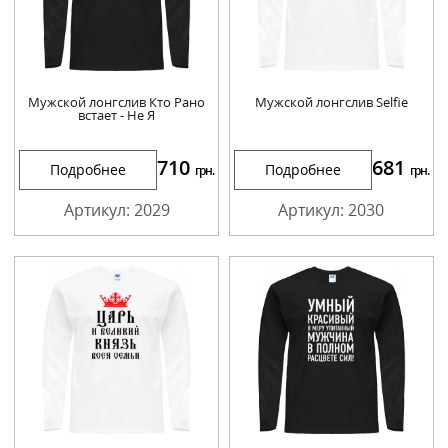
Мужской лонгслив Кто Рано
Мужской лонгслив Selfie
встает - Не Я
710
681
Подробнее
Подробнее
грн.
грн.
Артикул: 2029
Артикул: 2030