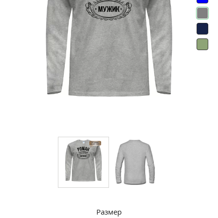
Размер