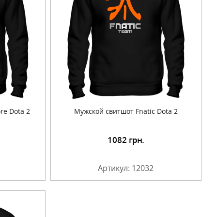
e Dota 2
Мужской свитшот Fnatic Dota 2
1082
грн.
Артикул: 12032