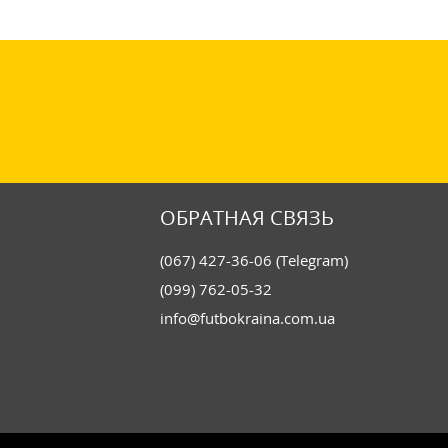
ОБРАТНАЯ СВЯЗЬ
(067) 427-36-06 (Telegram)
(099) 762-05-32
info@futbokraina.com.ua