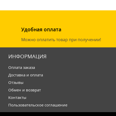
Удобная оплата
Можно оплатить товар при получении!
ИНФОРМАЦИЯ
Оплата заказа
Доставка и оплата
Отзывы
Обмен и возврат
Контакты
Пользовательское соглашение