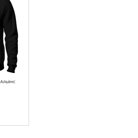
 Альянс