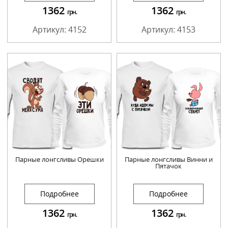
1362
1362
грн.
грн.
Артикул: 4152
Артикул: 4153
Парные лонгсливы Орешки
Парные лонгсливы Винни и
Пятачок
Подробнее
Подробнее
1362
1362
грн.
грн.