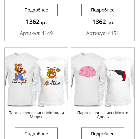
Подробнее
Подробнее
1362
1362
грн.
грн.
Артикул: 4149
Артикул: 4151
Парные лонгсливы Мишка и
Парные лонгсливы Мозг и
Медок
Дрель
Подробнее
Подробнее