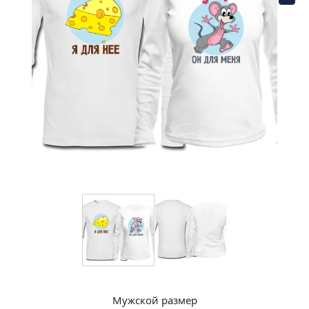
Мужской размер