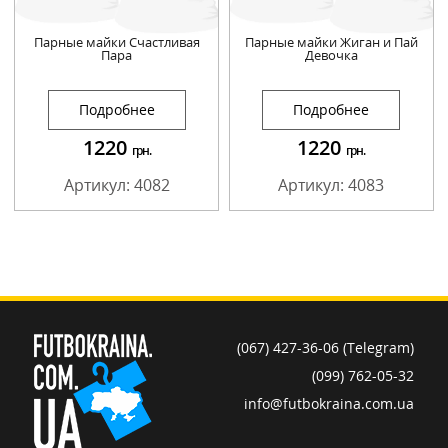
Парные майки Счастливая
Парные майки Жиган и Пай
Пара
Девочка
Подробнее
Подробнее
1220
1220
грн.
грн.
Артикул: 4082
Артикул: 4083
(067) 427-36-06 (Telegram)
(099) 762-05-32
info@futbokraina.com.ua