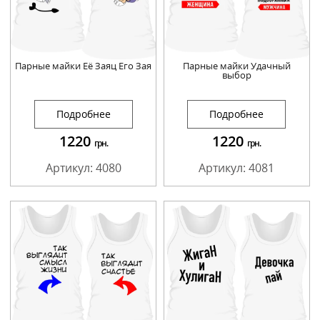
Парные майки Её Заяц Его Зая
Парные майки Удачный
выбор
Подробнее
Подробнее
1220
1220
грн.
грн.
Артикул: 4080
Артикул: 4081