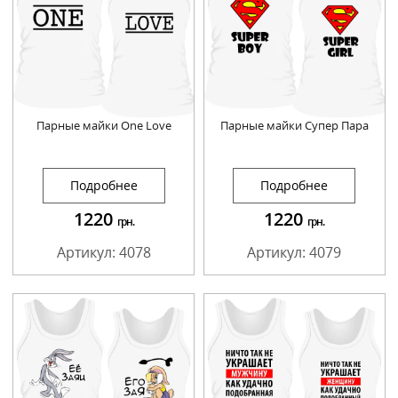
Парные майки One Love
Парные майки Супер Пара
Подробнее
Подробнее
1220
1220
грн.
грн.
Артикул: 4078
Артикул: 4079