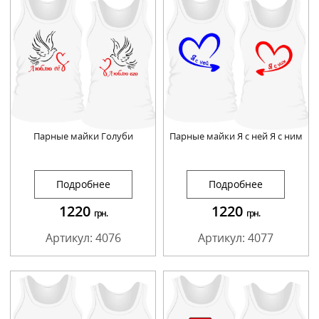
Парные майки Голуби
Парные майки Я с ней Я с ним
Подробнее
Подробнее
1220
1220
грн.
грн.
Артикул: 4076
Артикул: 4077