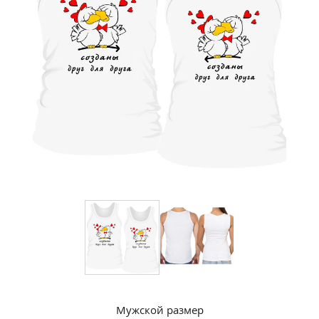
Мужской размер